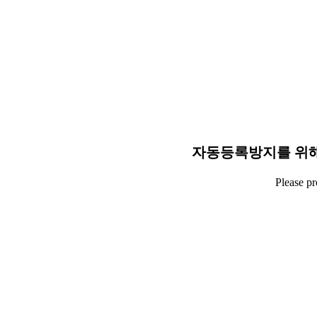
자동등록방지를 위해
Please p