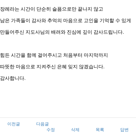
장례라는 시간이 단순히 슬픔으로만 끝나지 않고
남은 가족들이 감사와 추억의 마음으로 고인을 기억할 수 있게
만들어주신 지도사님의 배려와 진심에 깊이 감사드립니다.
힘든 시간을 함께 걸어주시고 처음부터 마지막까지
따뜻한 마음으로 지켜주신 은혜 잊지 않겠습니다.
감사합니다.
이전글
다음글
수정
삭제
목록
답변