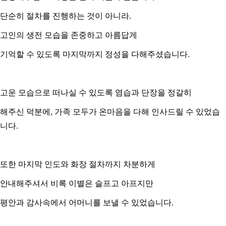
단순히 절차를 진행하는 것이 아니라.
고인의 생전 모습을 존중하고 아름답게
기억할 수 있도록 마지막까지 정성을 다해주셨습니다.
고운 모습으로 떠나실 수 있도록 염습과 단장을 정갈히
해주신 덕분에, 가족 모두가 온마음을 다해 인사드릴 수 있었습
니다.
또한 마지막 인도와 화장 절차까지 차분하게
안내해주셔서 비록 이별은 슬프고 아프지만
평안과 감사속에서 어머니를 보낼 수 있었습니다.