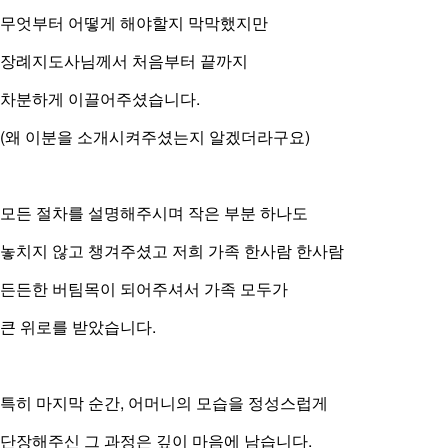
무엇부터 어떻게 해야할지 막막했지만
장례지도사님께서 처음부터 끝까지
차분하게
이끌어주셨습니다.
(왜 이분을 소개시켜주셨는지 알겠더라구요)
모든 절차를 설명해주시며 작은 부분 하나도
놓치지 않고 챙겨주셨고 저희 가족 한사람 한사람
든든한 버팀목이 되어주셔서 가족 모두가
큰 위로를 받았습니다.
특히 마지막 순간, 어머니의 모습을 정성스럽게
단장해주신 그 과정은 깊이 마음에 남습니다.