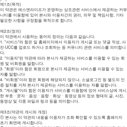
제1조(목적)
이 약관은 에스엔라이프가 운영하는 상조관련 서비스에서 제공하는 커뮤
니티를 이용함에 있어 본사와 이용자간의 권리, 의무 및 책임사항, 기타
필요한 사항을 규정함을 목적으로 합니다.
제2조(정의)
이 약관에서 사용하는 용어의 정의는 다음과 같습니다.
1. "서비스"라 함은 일 홈페이지에서 이용자가 게시글 또는 댓글 작성, 사
진·UCC를 업로드 하거나 조회하는 등 커뮤니티 관련 서비스를 의미합니
다.
2. "이용자"란 약관에 따라 본사가 제공하는 서비스를 이용할 수 있는 회
원 및 비회원을 말합니다.
3. "회원”이라 함은 회원으로 본사가 제공하는 서비스를 이용할 수 있는
자를 말합니다
4. "비회원”이라 함은 회원에 해당되지 않으나, 소셜로그인 등 별도의 인
증 절차를 거쳐 본사가 제공하는 서비스를 이용하는 자를 말합니다.
5. "게시물"이라 함은 이용자가 서비스를 이용함에 있어 서비스상에 게시
한 부호ㆍ문자ㆍ음성ㆍ음향ㆍ화상ㆍ동영상 등의 정보 형태의 글, 사진,
동영상 및 각종 파일과 링크 등을 의미합니다.
제3조(약관의 게시와 개정)
① 본사는 이 약관의 내용을 이용자가 조회·확인할 수 있도록 홈페이지
초기 화면에 게시합니다.