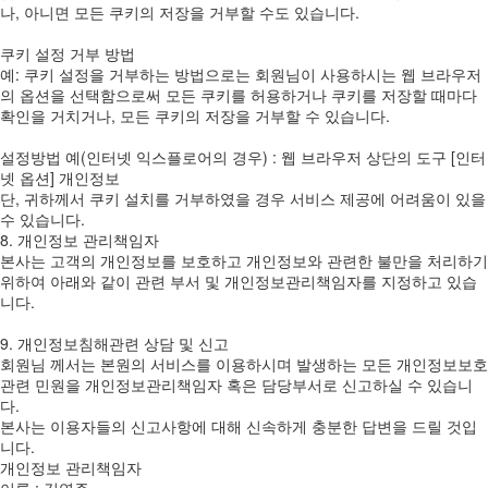
나, 아니면 모든 쿠키의 저장을 거부할 수도 있습니다.
쿠키 설정 거부 방법
예: 쿠키 설정을 거부하는 방법으로는 회원님이 사용하시는 웹 브라우저
의 옵션을 선택함으로써 모든 쿠키를 허용하거나 쿠키를 저장할 때마다
확인을 거치거나, 모든 쿠키의 저장을 거부할 수 있습니다.
설정방법 예(인터넷 익스플로어의 경우) : 웹 브라우저 상단의 도구 [인터
넷 옵션] 개인정보
단, 귀하께서 쿠키 설치를 거부하였을 경우 서비스 제공에 어려움이 있을
수 있습니다.
8. 개인정보 관리책임자
본사는 고객의 개인정보를 보호하고 개인정보와 관련한 불만을 처리하기
위하여 아래와 같이 관련 부서 및 개인정보관리책임자를 지정하고 있습
니다.
9. 개인정보침해관련 상담 및 신고
회원님 께서는 본원의 서비스를 이용하시며 발생하는 모든 개인정보보호
관련 민원을 개인정보관리책임자 혹은 담당부서로 신고하실 수 있습니
다.
본사는 이용자들의 신고사항에 대해 신속하게 충분한 답변을 드릴 것입
니다.
개인정보 관리책임자
이름 : 김연주