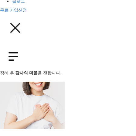
블로그
무료 가입신청
장례 후
감사의 마음
을 전합니다.