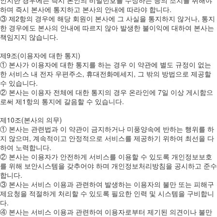
하며 즉시 본사에 통지하고 본사의 안내에 따라야 합니다.
③ 제2항의 경우에 해당 회원이 본사에 그 사실을 통지하지 않거나, 통지
한 경우에도 본사의 안내에 따르지 않아 발생한 불이익에 대하여 본사는
책임지지 않습니다.
제9조(이용자에 대한 통지)
① 본사가 이용자에 대한 통지를 하는 경우 이 약관에 별도 규정이 없는
한 서비스 내 전자 우편주소, 휴대전화메세지, 그 밖의 방법으로 제공할
수 있습니다.
② 본사는 이용자 전체에 대한 통지의 경우 온라인에 7일 이상 게시함으
로써 제1항의 통지에 갈음할 수 있습니다.
제10조(본사의 의무)
① 본사는 관련법과 이 약관이 금지하거나 미풍양속에 반하는 행위를 하
지 않으며, 계속적이고 안정적으로 서비스를 제공하기 위하여 최선을 다
하여 노력합니다.
② 본사는 이용자가 안전하게 서비스를 이용할 수 있도록 개인정보보호
를 위해 보안시스템을 갖추어야 하며 개인정보처리방침을 공시하고 준수
합니다.
③ 본사는 서비스 이용과 관련하여 발생하는 이용자의 불만 또는 피해구
제요청을 적절하게 처리할 수 있도록 필요한 인력 및 시스템을 구비합니
다.
④ 본사는 서비스 이용과 관련하여 이용자로부터 제기된 의견이나 불만