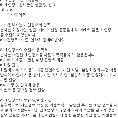
9. 개인정보침해관련 상담 및 신고
10. 기타
11. 고지의 의무
1. 수집하려는 개인정보의 항목
본사는 회원가입, 상담, 서비스 신청 등등을 위해 아래와 같은 개인정보
를 수집하고 있습니다.
ο 수집항목 : 이름 ,연락처,장례예상지역
2. 개인정보의 수집/이용 목적
본사는 수집한 개인정보를 다음의 목적을 위해 활용합니다.
ο 서비스 제공에 관한 이행 콘텐츠 제공
ο 회원 관리
회원제 서비스 이용에 따른 본인확인 , 개인 식별 , 불량회원의 부정 이용
방지와 비인가 사용 방지 , 가입 의사 확인 , 불만처리 등 민원처리 , 고지
사항 전달
ο 마케팅 및 광고에 활용
이벤트 등 광고성 정보 전달
3. 개인정보의 보유 및 이용기간
원칙적으로, 개인정보 수집 및 이용목적이 달성된 후에는 해당 정보를 지
체 없이 파기합니다. 단, 관계법령의 규정에 의하여 보존할 필요가 있는
경우 본원는 아래와 같이 관계법령에서 정한 일정한 기간 동안 회원정보