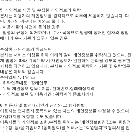
5. 개인정보 제공 및 수집한 개인정보의 위탁
본사는 이용자의 개인정보를 원칙적으로 외부에 제공하지 않습니다. 다
만, 아래의 경우에는 예외로 합니다.
- 이용자들이 사전에 동의한 경우
- 법령의 규정에 의거하거나, 수사 목적으로 법령에 정해진 절차와 방법
에 따라 수사기관의 요구가 있는 경우
수집한 개인정보의 취급위탁
본사는 서비스 이행을 위해 아래와 같이 개인정보를 위탁하고 있으며, 관
계 법령에 따라 위탁계약 시 개인정보가 안전하게 관리될 있도록 필요한
사항을 규정하고 있습니다. 본사는 개인정보 위탁처리 기관 및 위탁업무
내용은 아래와 같습니다.
수탁업체 1. sn상조
- 위탁업무내용 : 장례업무
- 위탁 개인정보 항목 : 이름, 전화번호,장례예상지역
- 개인정보 보유 및 이용기간 : 위탁계약 종료시까지
6. 이용자 및 법정대리인의 권리와 그 행사방법
이용자는 언제든지 등록되어 있는 자신의 개인정보를 수정할 수 있으며
가입해지를 요청할 수도 있습니다.
이용자들의 개인정보 조회,수정을 위해서는 ‘개인정보변경’(또는 ‘회원정
보수정’ 등)을 가입해지(동의철회)를 위해서는 “회원탈퇴”요청의사를 전