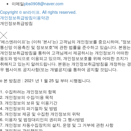
이메일
pbs0908@naver.com
Copyright © sn라이프. All rights reserved.
개인정보취급방침
이용약관
개인정보취급방침
'에스엔라이프'는 (이하 '본사'는) 고객님의 개인정보를 중요시하며, "정보
통신망 이용촉진 및 정보보호"에 관한 법률을 준수하고 있습니다. 본원는
개인정보취급방침을 통하여 고객님께서 제공하시는 개인정보가 어떠한
용도와 방식으로 이용되고 있으며, 개인정보보호를 위해 어떠한 조치가
취해지고 있는지 알려드립니다. 본원는 개인정보취급방침을 개정하는 경
우 웹사이트 공지사항(또는 개별공지)을 통하여 공지할 것입니다.
ο 본 방침은 : 2021 년 1 월 25 일 부터 시행됩니다.
1. 수집하려는 개인정보의 항목
2. 개인정보의 수집/이용 목적
3. 개인정보의 보유 및 이용기간
4. 개인정보의 파기절차 및 방법
5. 개인정보 제공 및 수집한 개인정보의 위탁
6. 이용자 및 법정대리인의 권리와 그 행사방법
7. 개인정보 자동수집장치의 설치, 운영 및 그 거부에 관한 사항
8. 개인정보 관리책임자