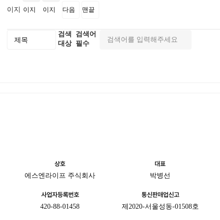
이지
이지
이지
다음
맨끝
검색
검색어
대상
필수
상호
대표
에스엔라이프 주식회사
박병선
사업자등록번호
통신판매업신고
420-88-01458
제2020-서울성동-01508호