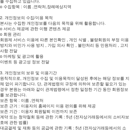
를 수집하고 있습니다.
ο 수집항목 : 이름 ,연락처,장례예상지역
2. 개인정보의 수집/이용 목적
본사는 수집한 개인정보를 다음의 목적을 위해 활용합니다.
ο 서비스 제공에 관한 이행 콘텐츠 제공
ο 회원 관리
회원제 서비스 이용에 따른 본인확인 , 개인 식별 , 불량회원의 부정 이용
방지와 비인가 사용 방지 , 가입 의사 확인 , 불만처리 등 민원처리 , 고지
사항 전달
ο 마케팅 및 광고에 활용
이벤트 등 광고성 정보 전달
3. 개인정보의 보유 및 이용기간
원칙적으로, 개인정보 수집 및 이용목적이 달성된 후에는 해당 정보를 지
체 없이 파기합니다. 단, 관계법령의 규정에 의하여 보존할 필요가 있는
경우 본원는 아래와 같이 관계법령에서 정한 일정한 기간 동안 회원정보
를 보관합니다.
보존 항목 : 이름 ,연락처
보존 근거 : 이용자의 홈페이지 이용 편의를 위해 제공
보존 기간 : 이용자 회원탈퇴 이전까지 보존
계약 또는 청약철회 등에 관한 기록 : 5년 (전자상거래등에서의 소비자보
호에 관한 법률)
대금결제 및 재화 등의 공급에 관한 기록 : 5년 (전자상거래등에서의 소