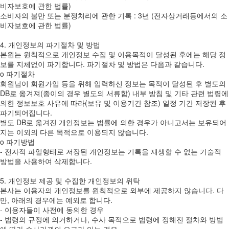
비자보호에 관한 법률)
소비자의 불만 또는 분쟁처리에 관한 기록 : 3년 (전자상거래등에서의 소
비자보호에 관한 법률)
4. 개인정보의 파기절차 및 방법
본원는 원칙적으로 개인정보 수집 및 이용목적이 달성된 후에는 해당 정
보를 지체없이 파기합니다. 파기절차 및 방법은 다음과 같습니다.
ο 파기절차
회원님이 회원가입 등을 위해 입력하신 정보는 목적이 달성된 후 별도의
DB로 옮겨져(종이의 경우 별도의 서류함) 내부 방침 및 기타 관련 법령에
의한 정보보호 사유에 따라(보유 및 이용기간 참조) 일정 기간 저장된 후
파기되어집니다.
별도 DB로 옮겨진 개인정보는 법률에 의한 경우가 아니고서는 보유되어
지는 이외의 다른 목적으로 이용되지 않습니다.
ο 파기방법
- 전자적 파일형태로 저장된 개인정보는 기록을 재생할 수 없는 기술적
방법을 사용하여 삭제합니다.
5. 개인정보 제공 및 수집한 개인정보의 위탁
본사는 이용자의 개인정보를 원칙적으로 외부에 제공하지 않습니다. 다
만, 아래의 경우에는 예외로 합니다.
- 이용자들이 사전에 동의한 경우
- 법령의 규정에 의거하거나, 수사 목적으로 법령에 정해진 절차와 방법
에 따라 수사기관의 요구가 있는 경우