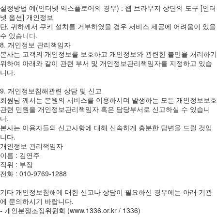
설정방법 예(인터넷 익스플로어의 경우) : 웹 브라우저 상단의 도구 [인터
넷 옵션] 개인정보
단, 귀하께서 쿠키 설치를 거부하였을 경우 서비스 제공에 어려움이 있을
수 있습니다.
8. 개인정보 관리책임자
본사는 고객의 개인정보를 보호하고 개인정보와 관련한 불만을 처리하기
위하여 아래와 같이 관련 부서 및 개인정보관리책임자를 지정하고 있습
니다.
9. 개인정보침해관련 상담 및 신고
회원님 께서는 본원의 서비스를 이용하시며 발생하는 모든 개인정보보호
관련 민원을 개인정보관리책임자 혹은 담당부서로 신고하실 수 있습니
다.
본사는 이용자들의 신고사항에 대해 신속하게 충분한 답변을 드릴 것입
니다.
개인정보 관리책임자
이름 : 김연주
직위 : 부장
전화 : 010-9769-1288
기타 개인정보침해에 대한 신고나 상담이 필요하신 경우에는 아래 기관
에 문의하시기 바랍니다.
- 개인분쟁조정위원회 (www.1336.or.kr / 1336)