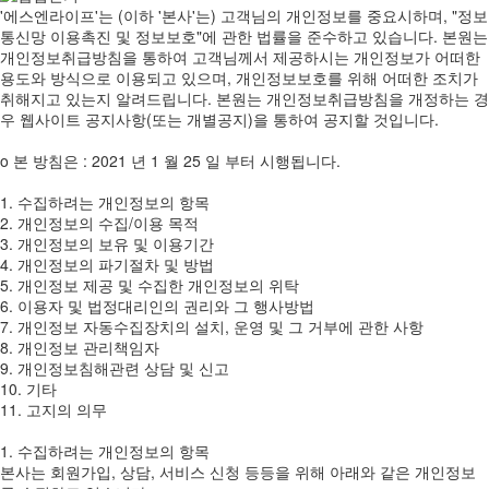
'에스엔라이프'는 (이하 '본사'는) 고객님의 개인정보를 중요시하며, "정보
통신망 이용촉진 및 정보보호"에 관한 법률을 준수하고 있습니다. 본원는
개인정보취급방침을 통하여 고객님께서 제공하시는 개인정보가 어떠한
용도와 방식으로 이용되고 있으며, 개인정보보호를 위해 어떠한 조치가
취해지고 있는지 알려드립니다. 본원는 개인정보취급방침을 개정하는 경
우 웹사이트 공지사항(또는 개별공지)을 통하여 공지할 것입니다.
ο 본 방침은 : 2021 년 1 월 25 일 부터 시행됩니다.
1. 수집하려는 개인정보의 항목
2. 개인정보의 수집/이용 목적
3. 개인정보의 보유 및 이용기간
4. 개인정보의 파기절차 및 방법
5. 개인정보 제공 및 수집한 개인정보의 위탁
6. 이용자 및 법정대리인의 권리와 그 행사방법
7. 개인정보 자동수집장치의 설치, 운영 및 그 거부에 관한 사항
8. 개인정보 관리책임자
9. 개인정보침해관련 상담 및 신고
10. 기타
11. 고지의 의무
1. 수집하려는 개인정보의 항목
본사는 회원가입, 상담, 서비스 신청 등등을 위해 아래와 같은 개인정보