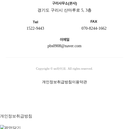
구리사무소(본사)
경기도 구리시 산마루로 5, 3층
FAX
Tel
1522-9443
070-8244-1662
이메일
pbs0908@naver.com
Copyright © sn라이프. All rights reserved.
개인정보취급방침
이용약관
개인정보취급방침